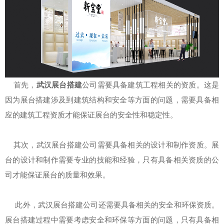
首先，
武汉展台搭建
公司需要具备建筑工程相关的资质。这是
因为展台搭建涉及到建筑结构和安全等方面的问题，需要具备相
应的建筑工程资质才能保证展台的安全性和稳定性。
其次，武汉展台搭建公司需要具备相关的设计和制作资质。展
台的设计和制作需要专业的技能和经验，只有具备相关资质的公
司才能保证展台的质量和效果。
此外，武汉展台搭建公司还需要具备相关的安全和环保资质。
展台搭建过程中需要考虑安全和环保等方面的问题，只有具备相