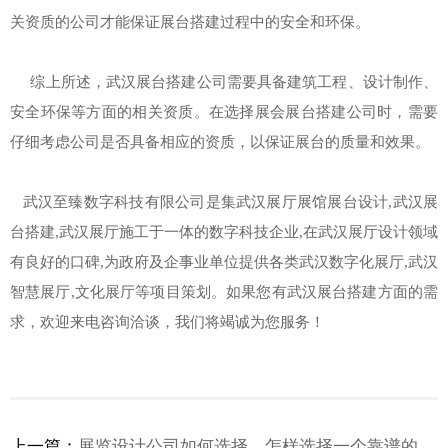
关资质的公司才能保证展台搭建过程中的安全和环保。
综上所述，武汉展台搭建公司需要具备建筑工程、设计制作、
安全环保等方面的相关资质。在选择展会展台搭建公司时，需要
仔细考虑公司是否具备相应的资质，以保证展台的质量和效果。
武汉至臻数字科技有限公司是集武汉展厅展馆展台设计,武汉展
台搭建,武汉展厅施工于一体的数字科技企业,在武汉展厅设计领域
有良好的口碑,为政府及企事业单位提供各类武汉数字化展厅,武汉
智慧展厅,文化展厅等项目策划。如果您有武汉展台搭建方面的需
求，欢迎来电咨询洽谈，我们将竭诚为您服务！
上一篇：
展览设计公司如何选择，怎样选择一个靠谱的展览设计公司