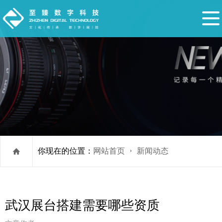
你现在的位置：
网站首页
新闻动态
武汉展台搭建需要哪些资质