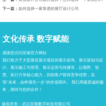
下一篇：
如何选择一家靠谱的展厅设计公司
文化传承 数字赋能
感谢您访问至臻官方网站
我们致力于大型展览展示项目的展示咨询、展示策划与设
计、展示施工与管理、展示运营与传播等，以视野、智
慧、执行力等核心能力，协助客户获得竞争优势，实
现“未来，始终领先一步”的价值期许。 我们用最真诚的服
务，期待与您的合作！
版权所有：武汉至臻数字科技有限公司