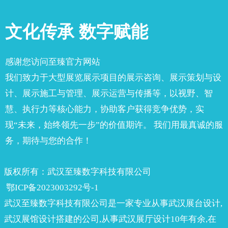
文化传承 数字赋能
感谢您访问至臻官方网站
我们致力于大型展览展示项目的展示咨询、展示策划与设
计、展示施工与管理、展示运营与传播等，以视野、智
慧、执行力等核心能力，协助客户获得竞争优势，实
现“未来，始终领先一步”的价值期许。 我们用最真诚的服
务，期待与您的合作！
版权所有：武汉至臻数字科技有限公司
鄂ICP备2023003292号-1
武汉至臻数字科技有限公司是一家专业从事武汉展台设计,
武汉展馆设计搭建的公司,从事武汉展厅设计10年有余,在