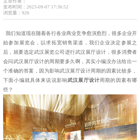
文章作者：
发布时间：2023-09-07 17:36:52
浏览量：926
我们知道现在随着各行各业商业竞争愈演愈烈，很多企业开
始参加展览会，以求拓宽销售渠道，我们企业决定参展之
后，就要选定武汉展览公司进行武汉展厅设计，很多消费者
会问武汉展厅设计的周期要多久啊，其实小编没办法给出一
个准确的答案，因为影响武汉展厅设计周期的因素比较多，
下面小编就具体来说说影响
武汉展厅设计
周期的因素有哪
些？