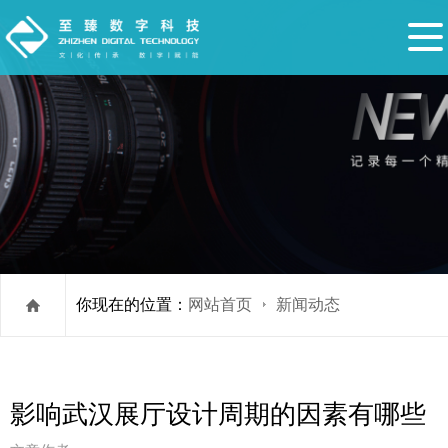
你现在的位置：
网站首页
新闻动态
影响武汉展厅设计周期的因素有哪些