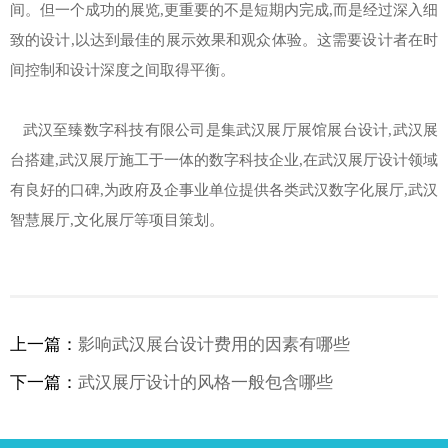
间。但一个成功的展览,更重要的不是短期内完成,而是经过深入细
致的设计,以达到最佳的展示效果和观众体验。这需要设计者在时
间控制和设计深度之间取得平衡。
武汉至臻数字科技有限公司是集武汉展厅展馆展台设计,武汉展
台搭建,武汉展厅施工于一体的数字科技企业,在武汉展厅设计领域
有良好的口碑,为政府及企事业单位提供各类武汉数字化展厅,武汉
智慧展厅,文化展厅等项目策划。
上一篇：
影响武汉展台设计费用的因素有哪些
下一篇：
武汉展厅设计的风格一般包含哪些