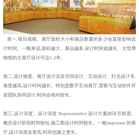
第一,项目规模。展厅面积大小和展品数量的多少会直接影响设
计时间。一般来说,面积越大、展品越多,设计时间就越长。大型博
物馆的主展厅设计可达1-2年。
第二,设计难度。展厅设计涉及空间设计、互动设计、灯光设计等,
难度越高,设计时间越长。特别是数字互动展厅,需要与互动软件开
发团队协同设计,时间会相对较长。
第三,设计深度。设计深度 Representative 设计方案的详尽程度。
概念设计阶段时间较短,施工图设计时间较长。一般important 的展
厅,设计深度会更高,时间也随之更长。